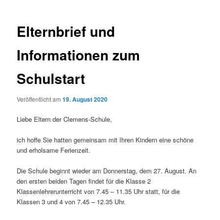
Elternbrief und
Informationen zum
Schulstart
Veröffentlicht am
19. August 2020
Liebe Eltern der Clemens-Schule,
ich hoffe Sie hatten gemeinsam mit Ihren Kindern eine schöne
und erholsame Ferienzeit.
Die Schule beginnt wieder am Donnerstag, dem 27. August. An
den ersten beiden Tagen findet für die Klasse 2
Klassenlehrerunterricht von 7.45 – 11.35 Uhr statt, für die
Klassen 3 und 4 von 7.45 – 12.35 Uhr.