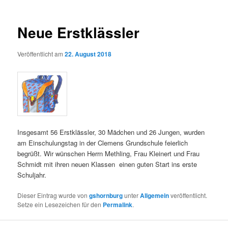
Neue Erstklässler
Veröffentlicht am
22. August 2018
Insgesamt 56 Erstklässler, 30 Mädchen und 26 Jungen, wurden
am Einschulungstag in der Clemens Grundschule feierlich
begrüßt. Wir wünschen Herrn Methling, Frau Kleinert und Frau
Schmidt mit ihren neuen Klassen einen guten Start ins erste
Schuljahr.
Dieser Eintrag wurde von
gshornburg
unter
Allgemein
veröffentlicht.
Setze ein Lesezeichen für den
Permalink
.